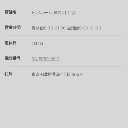
店舗名
ビバホーム 豊島5丁目店
営業時間
資材館6:30-21:00 生活館9:30-21:00
定休日
1月1日
電話番号
03-5959-0911
住所
東京都北区豊島4丁目18-24