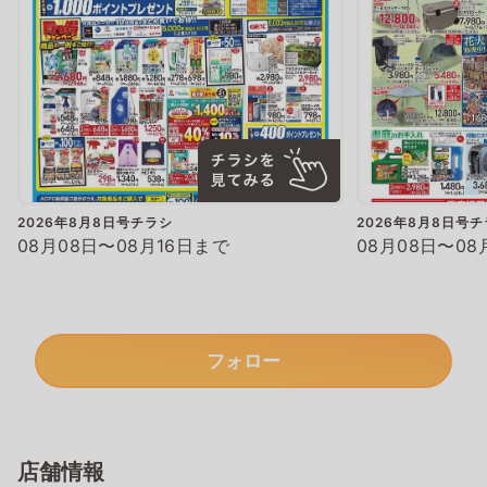
2026年8月8日号チラシ
2026年8月8日号
08月08日〜08月16日まで
08月08日〜08
フォロー
店舗情報