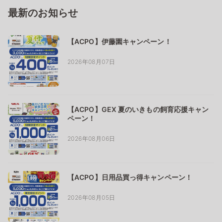
最新のお知らせ
【ACPO】伊藤園キャンペーン！
2026年08月07日
【ACPO】GEX 夏のいきもの飼育応援キャン
ペーン！
2026年08月06日
【ACPO】日用品買っ得キャンペーン！
2026年08月05日