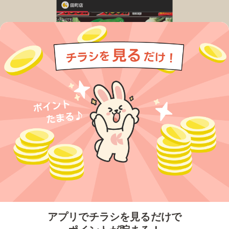
今すぐアプリをダウンロードする
アプリでチラシを見るだけで