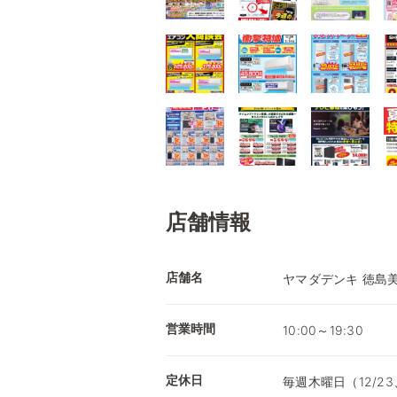
店舗情報
店舗名
ヤマダデンキ 徳島
営業時間
10:00～19:30
定休日
毎週木曜日（12/23