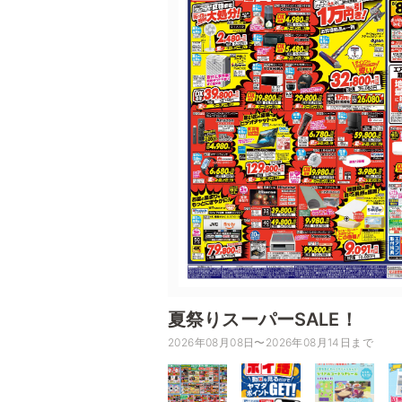
夏祭りスーパーSALE！
2026年08月08日〜2026年08月14日まで