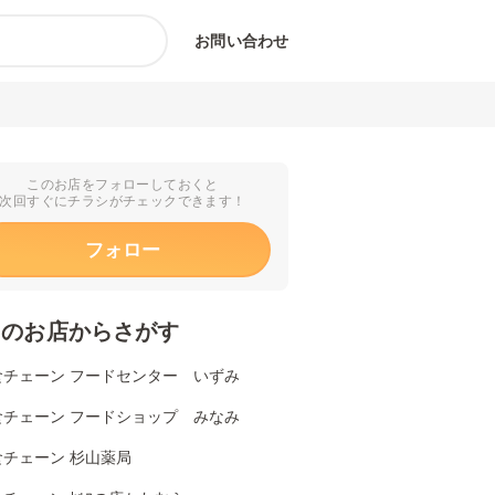
お問い合わせ
このお店をフォローしておくと
次回すぐにチラシがチェックできます！
フォロー
くのお店からさがす
食チェーン フードセンター いずみ
食チェーン フードショップ みなみ
食チェーン 杉山薬局