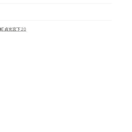
町貞光宮下20