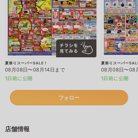
夏祭りスーパーSALE！
夏祭りスーパーSAL
08月08日〜08月14日まで
08月08日〜08
1日前に公開
1日前に公開
フォロー
店舗情報