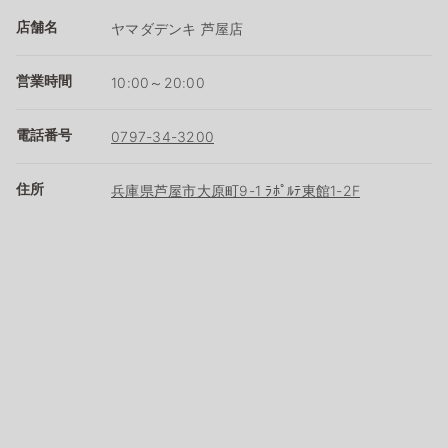
店舗名
ヤマダデンキ 芦屋店
営業時間
10:00～20:00
電話番号
0797-34-3200
住所
兵庫県芦屋市大原町9-1 ﾗﾎﾟﾙﾃ東館1-2F