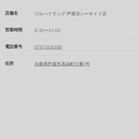
店舗名
ツルハドラッグ 芦屋浜シーサイド店
営業時間
9:30〜21:00
電話番号
0797358268
住所
兵庫県芦屋市高浜町10番1号