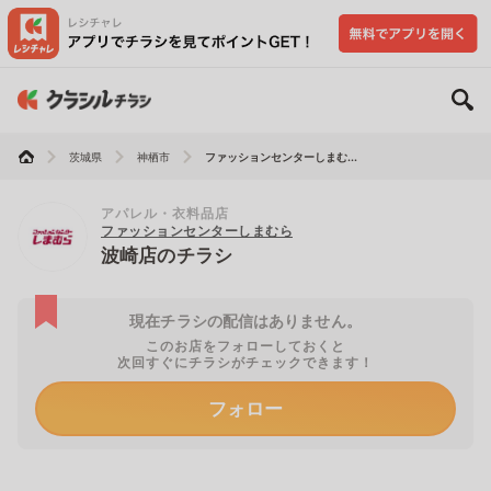
茨城県
神栖市
ファッションセンターしまむ...
アパレル・衣料品店
ファッションセンターしまむら
波崎店のチラシ
現在チラシの配信はありません。
このお店をフォローしておくと
次回すぐにチラシがチェックできます！
フォロー