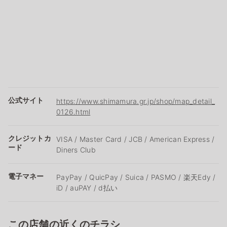
公式サイト
https://www.shimamura.gr.jp/shop/map_detail_
0126.html
クレジットカ
VISA / Master Card / JCB / American Express /
ード
Diners Club
電子マネー
PayPay / QuicPay / Suica / PASMO / 楽天Edy /
iD / auPAY / d払い
この店舗の近くのチラシ