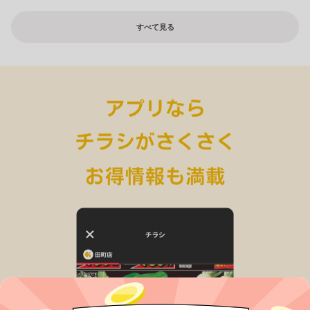
すべて見る