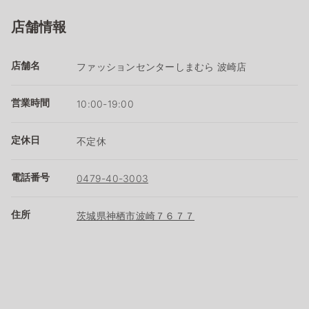
店舗情報
店舗名
ファッションセンターしまむら 波崎店
営業時間
10:00-19:00
定休日
不定休
電話番号
0479-40-3003
住所
茨城県神栖市波崎７６７７