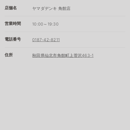
店舗名
ヤマダデンキ 角館店
営業時間
10:00～19:30
電話番号
0187-42-8211
住所
秋田県仙北市角館町上菅沢463-1