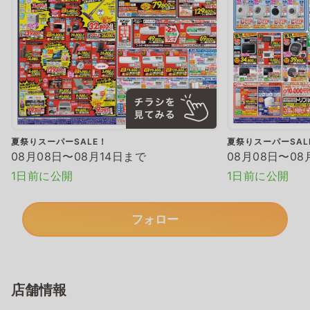
夏祭りスーパーSALE！
夏祭りスーパーSAL
08月08日〜08月14日まで
08月08日〜08
1日前に公開
1日前に公開
フォロー
店舗情報