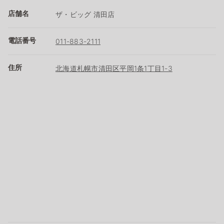
店舗名
ザ・ビッグ 清田店
電話番号
011-883-2111
住所
北海道札幌市清田区平岡1条1丁目1-3