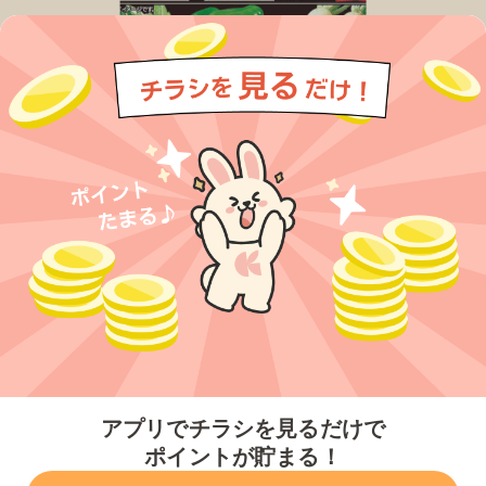
今すぐアプリをダウンロードする
アプリでチラシを見るだけで
ポイントが貯まる！