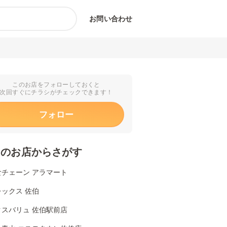
お問い合わせ
このお店をフォローしておくと
次回すぐにチラシがチェックできます！
フォロー
くのお店からさがす
食チェーン アラマート
ックス 佐伯
クスバリュ 佐伯駅前店