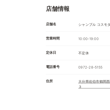
店舗情報
店舗名
シャンブル
営業時間
10:00-19:00
定休日
不定休
電話番号
0972-28-5155
住所
大分県佐伯市鶴岡西