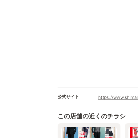
公式サイト
https://www.shima
この店舗の近くのチラシ