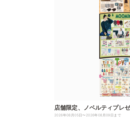
店舗限定、ノベルティプレ
2026年08月05日〜2026年08月09日まで