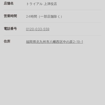
店舗名
トライアル 上津役店
営業時間
24時間（一部店舗除く）
電話番号
0120-033-559
住所
福岡県北九州市八幡西区中の原2-19-1