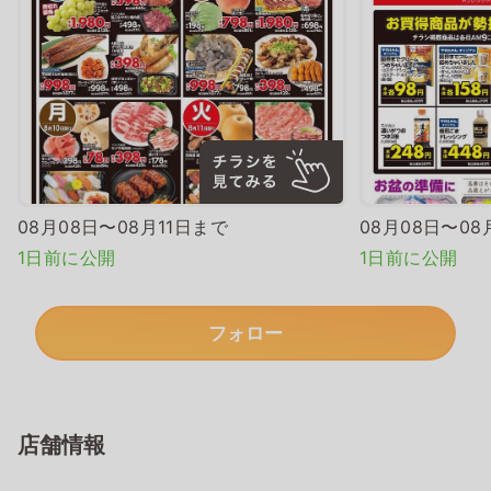
08月08日〜08月11日まで
08月08日〜08
1日前に公開
1日前に公開
フォロー
店舗情報