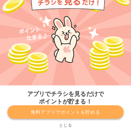
今すぐアプリをダウンロードする
アプリでチラシを見るだけで
ポイントが貯まる！
無料アプリでポイントを貯める
プライバシーポリシー
利用規約
運営会社
サービスに関してのお問い合わせ
チラシ掲載をお考えの方
とじる