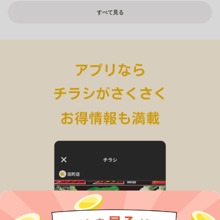
すべて見る