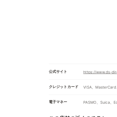
公式サイト
https://www.ds-dir
クレジットカード
VISA、MasterCard
電子マネー
PASMO、Suica、E