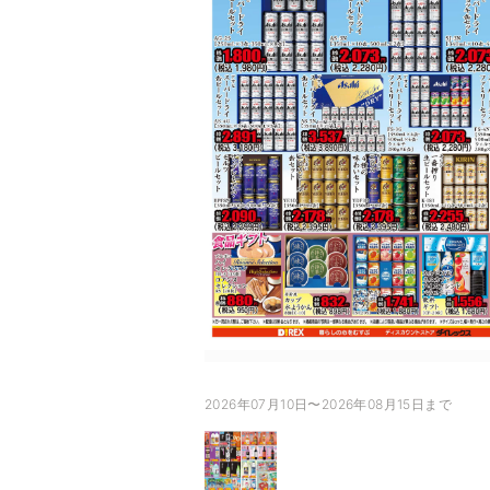
2026年07月10日〜2026年08月15日まで