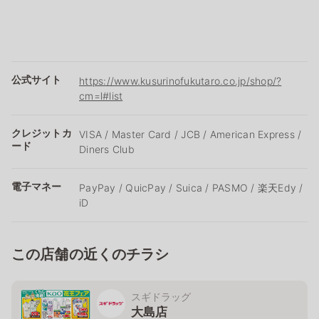
公式サイト
https://www.kusurinofukutaro.co.jp/shop/?
cm=l#list
クレジットカ
VISA / Master Card / JCB / American Express /
ード
Diners Club
電子マネー
PayPay / QuicPay / Suica / PASMO / 楽天Edy /
iD
この店舗の近くのチラシ
スギドラッグ
大島店