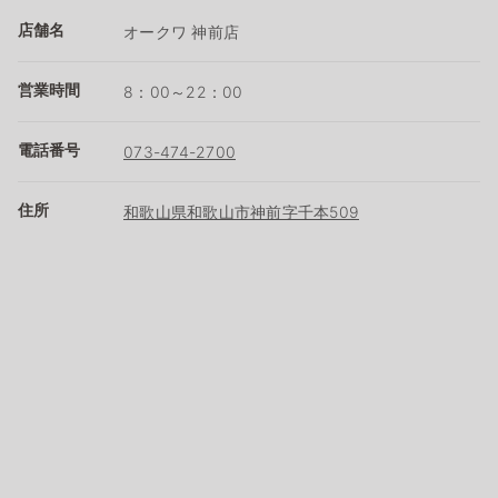
店舗名
オークワ 神前店
営業時間
8：00～22：00
電話番号
073-474-2700
住所
和歌山県和歌山市神前字千本509