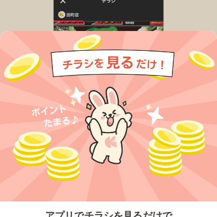
今すぐアプリをダウンロードする
アプリでチラシを見るだけで