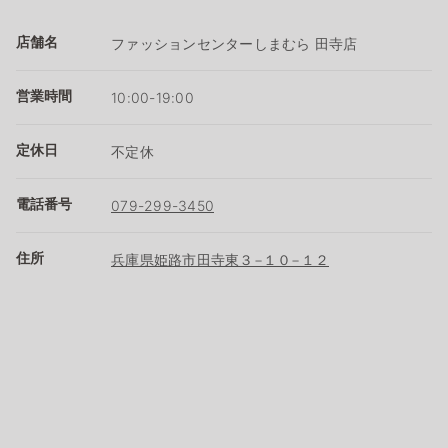
店舗名
ファッションセンターしまむら 田寺店
営業時間
10:00-19:00
定休日
不定休
電話番号
079-299-3450
住所
兵庫県姫路市田寺東３−１０−１２