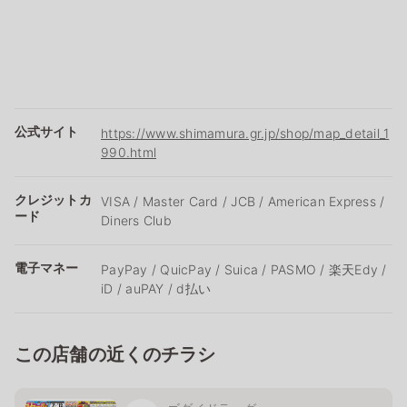
公式サイト
https://www.shimamura.gr.jp/shop/map_detail_1
990.html
クレジットカ
VISA / Master Card / JCB / American Express /
ード
Diners Club
電子マネー
PayPay / QuicPay / Suica / PASMO / 楽天Edy /
iD / auPAY / d払い
この店舗の近くのチラシ