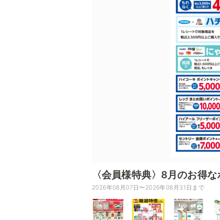
〈会員様特典〉8月のお得な
2026年08月07日〜2026年08月31日まで