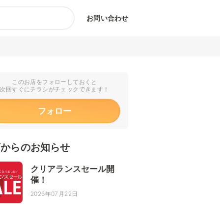
お問い合わせ
このお店をフォローしておくと
次回すぐにチラシがチェックできます！
フォロー
店からのお知らせ
クリアランスセール開
催！
2026年07月22日