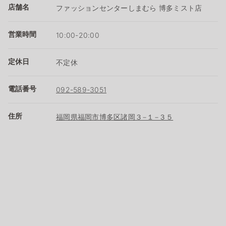
店舗名
ファッションセンターしまむら 博多ミスト店
営業時間
10:00-20:00
定休日
不定休
電話番号
092-589-3051
住所
福岡県福岡市博多区諸岡３−１−３５