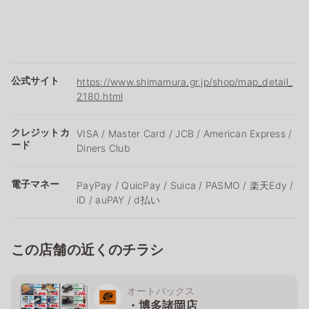
公式サイト
https://www.shimamura.gr.jp/shop/map_detail_
2180.html
クレジットカ
VISA / Master Card / JCB / American Express /
ード
Diners Club
電子マネー
PayPay / QuicPay / Suica / PASMO / 楽天Edy /
iD / auPAY / d払い
この店舗の近くのチラシ
オートバックス
・博多諸岡店