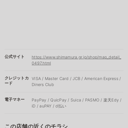
公式サイト
https://www.shimamura.gr.jp/shop/map_detail_
0497.html
クレジットカ
VISA / Master Card / JCB / American Express /
ード
Diners Club
電子マネー
PayPay / QuicPay / Suica / PASMO / 楽天Edy /
iD / auPAY / d払い
この店舗の近くのチラシ