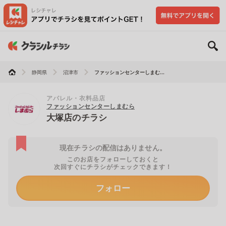
静岡県
沼津市
ファッションセンターしまむ...
アパレル・衣料品店
ファッションセンターしまむら
大塚店のチラシ
現在チラシの配信はありません。
このお店をフォローしておくと
次回すぐにチラシがチェックできます！
フォロー