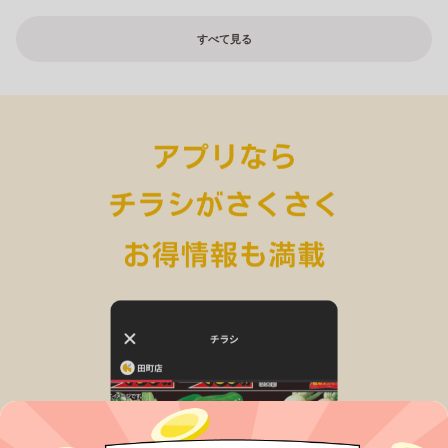
すべて見る