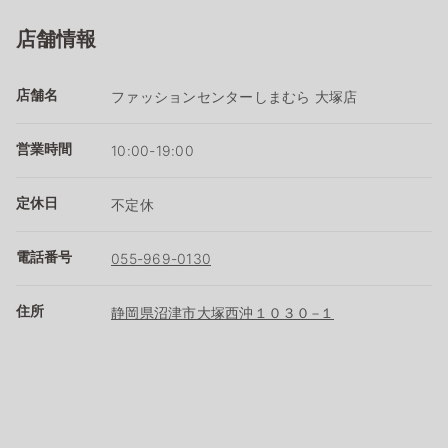
店舗情報
店舗名
ファッションセンターしまむら 大塚店
営業時間
10:00-19:00
定休日
不定休
電話番号
055-969-0130
住所
静岡県沼津市大塚西沖１０３０−１