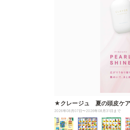
★クレージュ 夏の頭皮ケ
2026年08月07日〜2026年08月31日まで