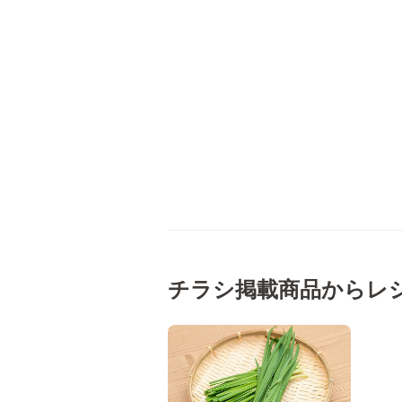
チラシ掲載商品からレ