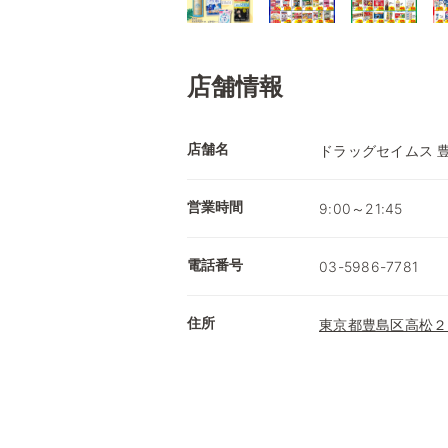
店舗情報
店舗名
ドラッグセイムス 
営業時間
9:00～21:45
電話番号
03-5986-7781
住所
東京都豊島区高松２