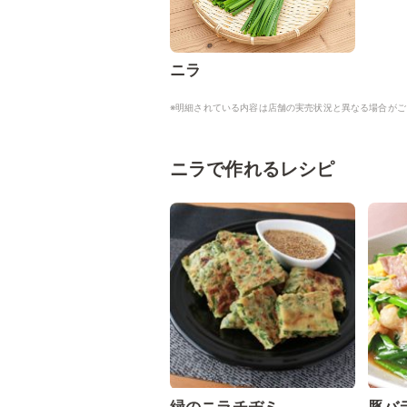
ニラ
※明細されている内容は店舗の実売状況と異なる場合がご
ニラで作れるレシピ