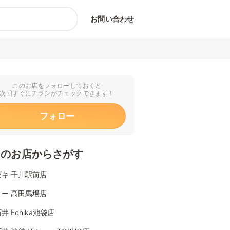
お問い合わせ
このお店をフォローしておくと
次回すぐにチラシがチェックできます！
フォロー
くのお店からさがす
キ 千川駅前店
ー 高田馬場店
井 Echika池袋店