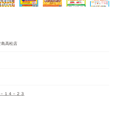
豊島高松店
－１４－２３