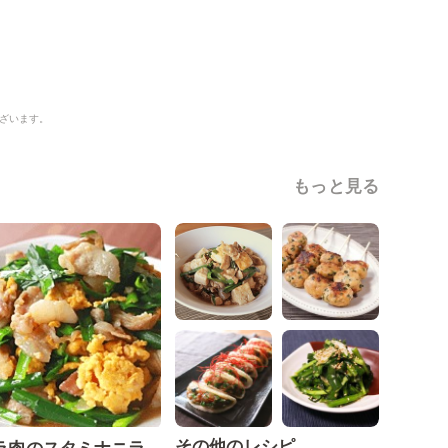
ざいます。
もっと見る
その他のレシピ