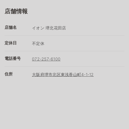
店舗情報
店舗名
イオン 堺北花田店
定休日
不定休
電話番号
072-257-6100
住所
大阪府堺市北区東浅香山町4-1-12