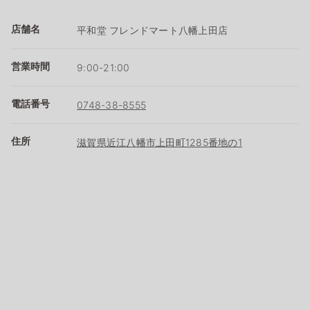
店舗名
平和堂 フレンドマート八幡上田店
営業時間
9:00-21:00
電話番号
0748-38-8555
住所
滋賀県近江八幡市上田町1285番地の1