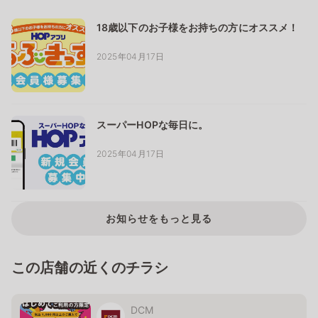
18歳以下のお子様をお持ちの方にオススメ！
2025年04月17日
スーパーHOPな毎日に。
2025年04月17日
お知らせをもっと見る
この店舗の近くのチラシ
DCM