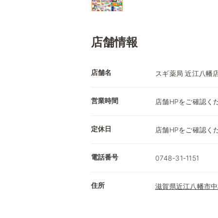
店舗情報
店舗名
スギ薬局 近江八幡
営業時間
店舗HPをご確認く
定休日
店舗HPをご確認く
電話番号
0748-31-1151
住所
滋賀県近江八幡市中