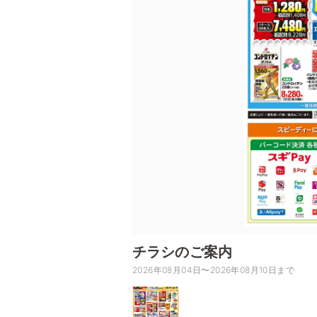
チラシのご案内
2026年08月04日〜2026年08月10日まで