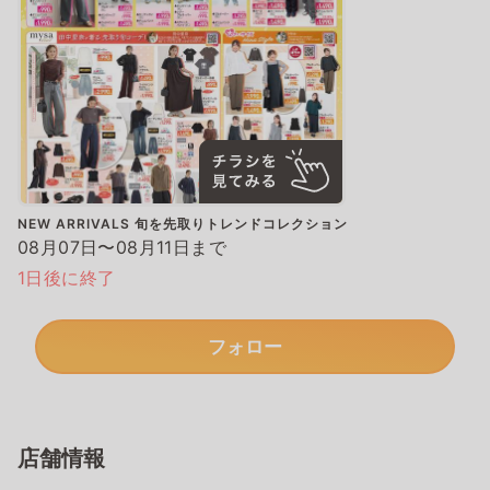
NEW ARRIVALS 旬を先取りトレンドコレクション
08月07日〜08月11日まで
1日後に終了
フォロー
店舗情報