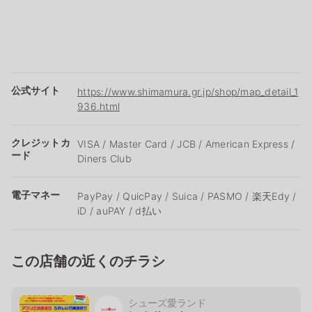
公式サイト
https://www.shimamura.gr.jp/shop/map_detail_1
936.html
クレジットカ
VISA / Master Card / JCB / American Express /
ード
Diners Club
電子マネー
PayPay / QuicPay / Suica / PASMO / 楽天Edy /
iD / auPAY / d払い
この店舗の近くのチラシ
シューズ愛ランド