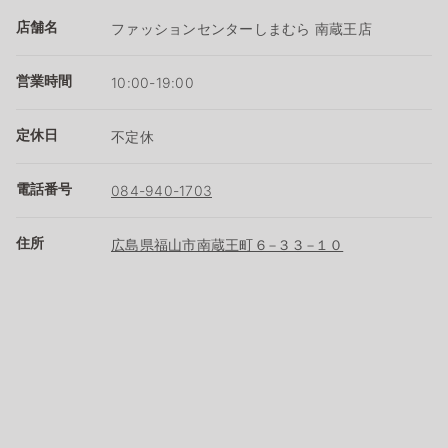
店舗名
ファッションセンターしまむら 南蔵王店
営業時間
10:00-19:00
定休日
不定休
電話番号
084-940-1703
住所
広島県福山市南蔵王町６−３３−１０