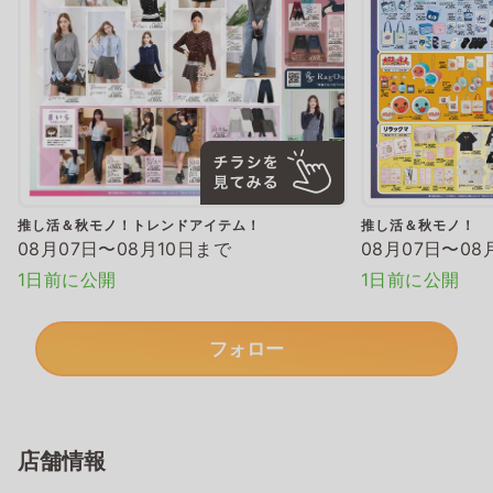
推し活＆秋モノ！トレンドアイテム！
推し活＆秋モノ！
08月07日〜08月10日まで
08月07日〜08
1日前に公開
1日前に公開
フォロー
店舗情報