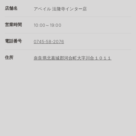
店舗名
アベイル 法隆寺インター店
営業時間
10:00～19:00
電話番号
0745-58-2076
住所
奈良県北葛城郡河合町大字川合１０１１