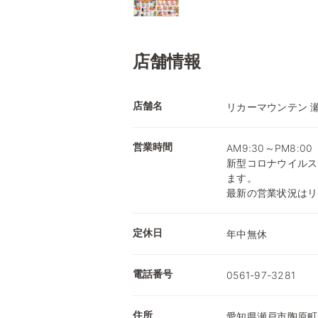
店舗情報
店舗名
リカーマウンテン 
営業時間
AM9:30～PM8:00
新型コロナウイルス
ます。
最新の営業状況はリ
定休日
年中無休
電話番号
0561-97-3281
住所
愛知県瀬戸市陶原町一