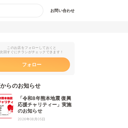
お問い合わせ
このお店をフォローしておくと
次回すぐにチラシがチェックできます！
フォロー
店からのお知らせ
「令和8年熊本地震 復興
応援チャリティー」実施
のお知らせ
2026年08月05日