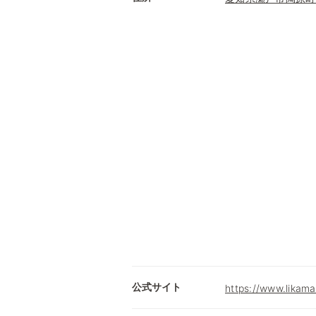
公式サイト
https://www.likama