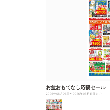
お盆おもてなし応援セール
2026年08月06日〜2026年08月11日まで