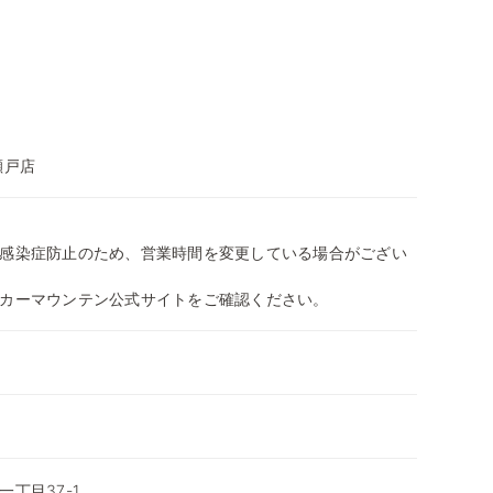
瀬戸店
感染症防止のため、営業時間を変更している場合がござい
カーマウンテン公式サイトをご確認ください。
丁目37-1