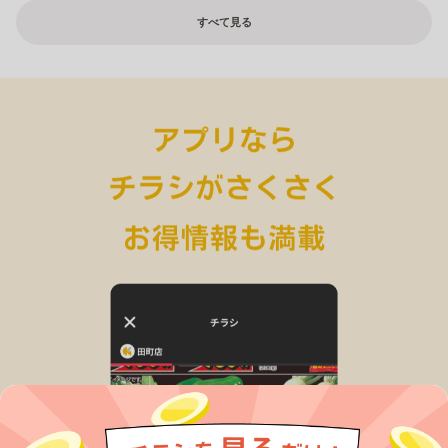
すべて見る