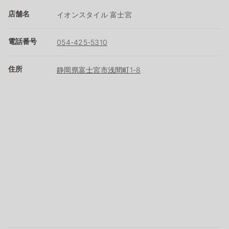
店舗名
イオンスタイル 富士宮
電話番号
054-425-5310
住所
静岡県富士宮市浅間町1-8