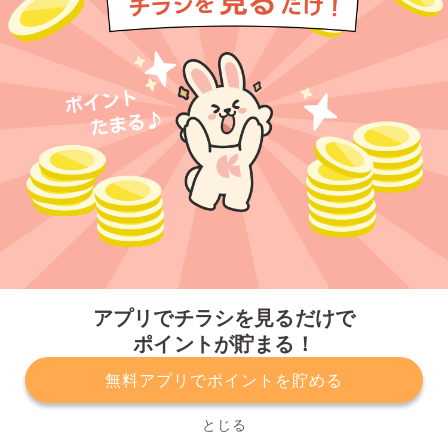
今すぐアプリをダウンロードする
アプリでチラシを見るだけで
ポイントが貯まる！
無料アプリでポイントを貯める
プライバシーポリシー
利用規約
運営会社
サービスに関してのお問い合わせ
チラシ掲載をお考えの方
とじる