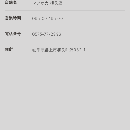
店舗名
マツオカ 和良店
営業時間
09：00-19：00
電話番号
0575-77-2336
住所
岐阜県郡上市和良町沢962-1