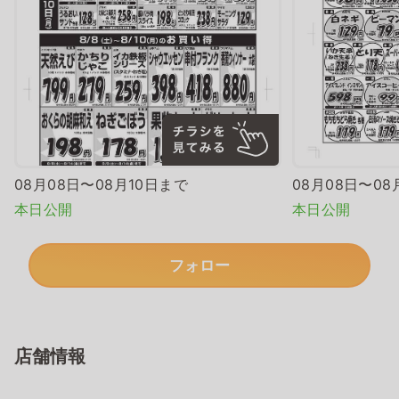
08月08日〜08月10日まで
08月08日〜08
本日公開
本日公開
フォロー
店舗情報