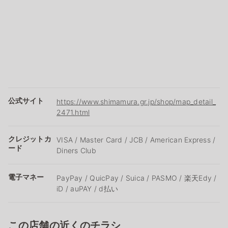
公式サイト
https://www.shimamura.gr.jp/shop/map_detail_
2471.html
クレジットカ
VISA / Master Card / JCB / American Express /
ード
Diners Club
電子マネー
PayPay / QuicPay / Suica / PASMO / 楽天Edy /
iD / auPAY / d払い
この店舗の近くのチラシ