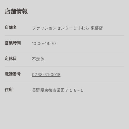
店舗情報
店舗名
ファッションセンターしまむら 東部店
営業時間
10:00-19:00
定休日
不定休
電話番号
0268-61-0018
住所
長野県東御市常田７１８−１