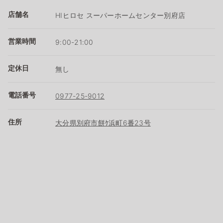
店舗名
HIヒロセ スーパーホームセンター別府店
営業時間
9:00-21:00
定休日
無し
電話番号
0977-25-9012
住所
大分県別府市餅ｹ浜町6番23号