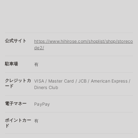
公式サイト
https://www.hihirose.com/shoplist/shop/storeco
de2/
駐車場
有
クレジットカ
VISA / Master Card / JCB / American Express /
ード
Diners Club
電子マネー
PayPay
ポイントカー
有
ド