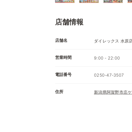
店舗情報
店舗名
ダイレックス 水原
営業時間
9:00 - 22:00
電話番号
0250-47-3507
住所
新潟県阿賀野市庄ケ