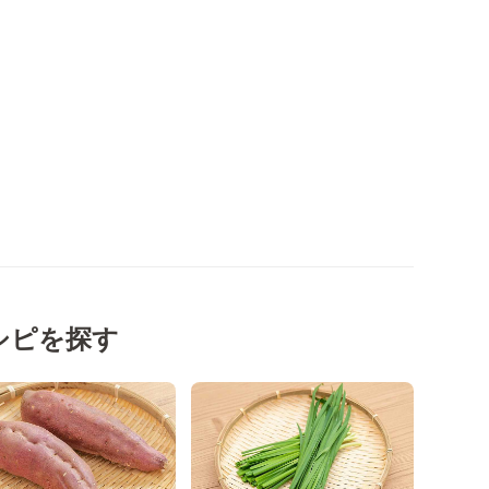
シピを探す