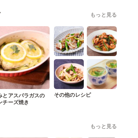
ピ
もっと見る
その他のレシピ
みとアスパラガスの
ンチーズ焼き
もっと見る