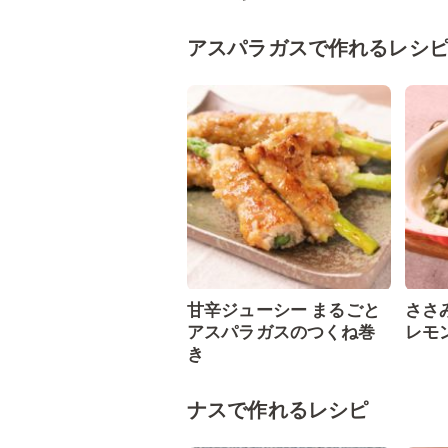
アスパラガスで作れるレシ
甘辛ジューシー まるごと
ささ
アスパラガスのつくね巻
レモ
き
ナスで作れるレシピ