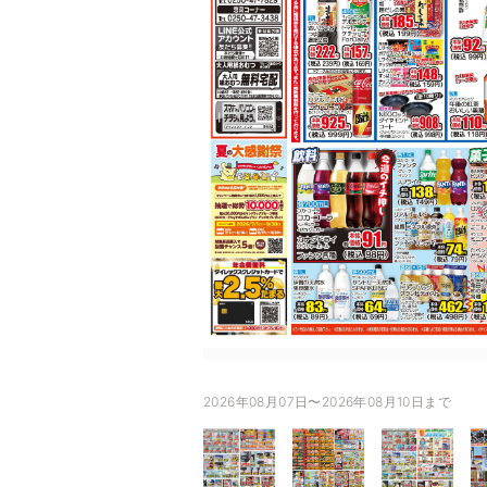
2026年08月07日〜2026年08月10日まで