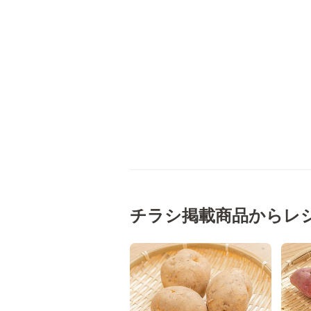
チラシ掲載商品からレ