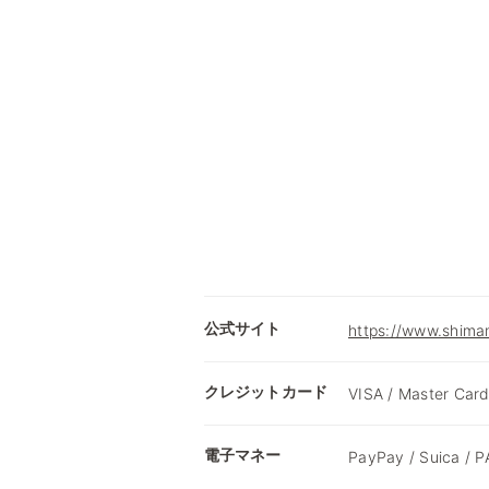
公式サイト
https://www.shimam
クレジットカード
VISA / Master Card
電子マネー
PayPay / Suica /