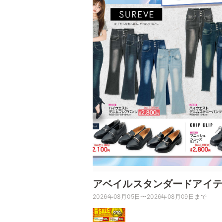
アベイルスタンダードアイ
2026年08月05日〜2026年08月09日まで