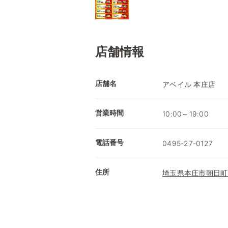
店舗情報
店舗名
アベイル 本庄店
営業時間
10:00～19:00
電話番号
0495-27-0127
住所
埼玉県本庄市朝日町