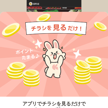
今すぐアプリをダウンロードする
アプリでチラシを見るだけで