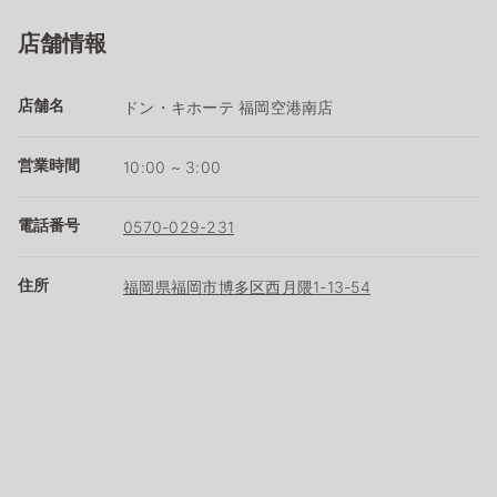
店舗情報
店舗名
ドン・キホーテ 福岡空港南店
営業時間
10:00 ~ 3:00
電話番号
0570-029-231
住所
福岡県福岡市博多区西月隈1-13-54