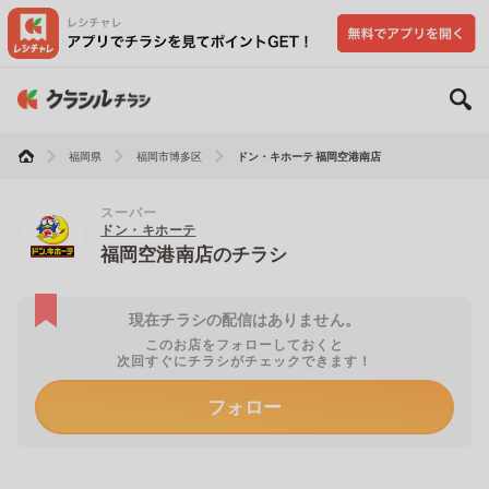
福岡県
福岡市博多区
ドン・キホーテ 福岡空港南店
スーパー
ドン・キホーテ
福岡空港南店のチラシ
現在チラシの配信はありません。
このお店をフォローしておくと
次回すぐにチラシがチェックできます！
フォロー