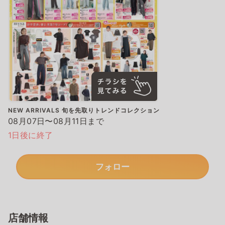
NEW ARRIVALS 旬を先取りトレンドコレクション
08月07日〜08月11日まで
1日後に終了
フォロー
店舗情報