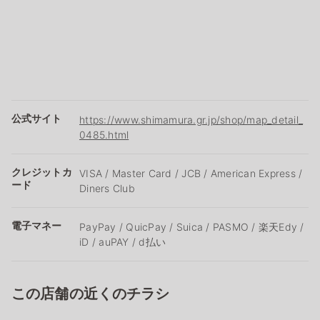
公式サイト
https://www.shimamura.gr.jp/shop/map_detail_
0485.html
クレジットカ
VISA / Master Card / JCB / American Express /
ード
Diners Club
電子マネー
PayPay / QuicPay / Suica / PASMO / 楽天Edy /
iD / auPAY / d払い
この店舗の近くのチラシ