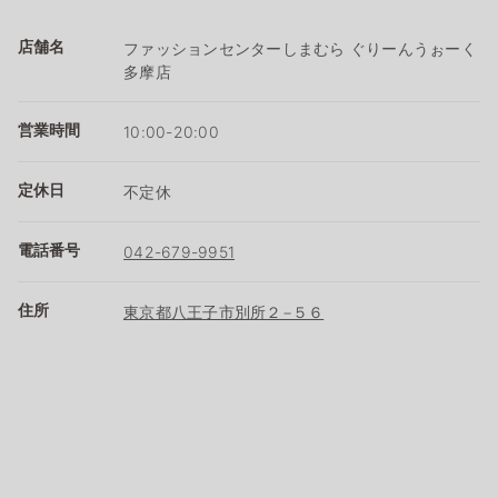
店舗名
ファッションセンターしまむら ぐりーんうぉーく
多摩店
営業時間
10:00-20:00
定休日
不定休
電話番号
042-679-9951
住所
東京都八王子市別所２−５６