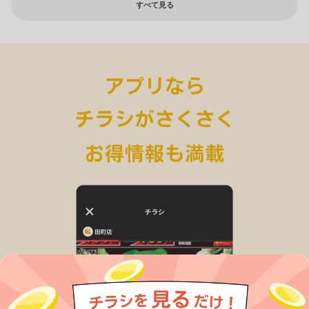
すべて見る