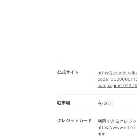
公式サイト
https://search.edio
code=0000000146
campaign=2022_08
駐車場
有/56台
クレジットカード
利用できるクレジッ
https://www.edion.
html