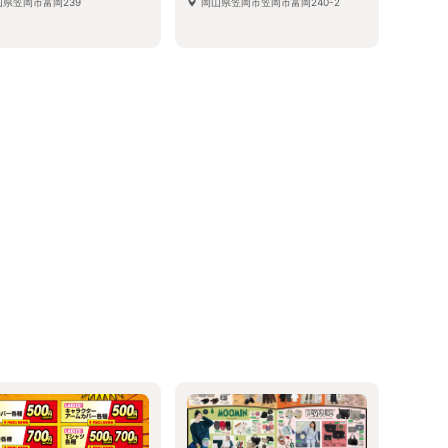
山県笠岡市富岡239
岡山県笠岡市笠岡市富岡240-2