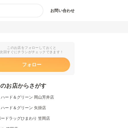
お問い合わせ
このお店をフォローしておくと
次回すぐにチラシがチェックできます！
フォロー
くのお店からさがす
リハード＆グリーン 岡山芳井店
リハード＆グリーン 矢掛店
パードラッグひまわり 笠岡店