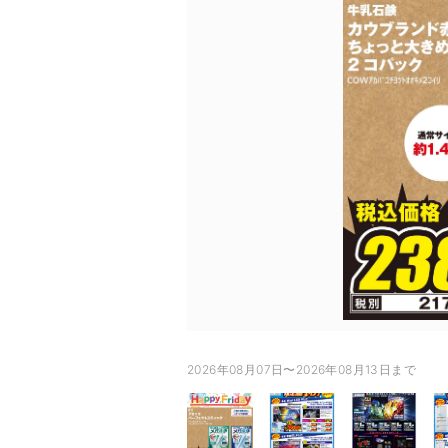
2026年08月07日〜2026年08月13日まで