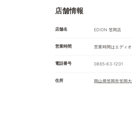
店舗情報
店舗名
EDION 笠岡店
営業時間
営業時間はエディオ
電話番号
0865-63-1201
住所
岡山県笠岡市笠岡大磯