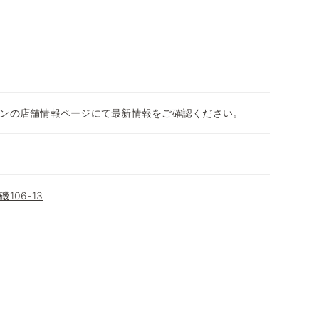
ンの店舗情報ページにて最新情報をご確認ください。
106-13