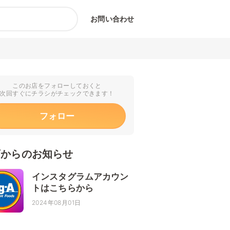
お問い合わせ
このお店をフォローしておくと
次回すぐにチラシがチェックできます！
フォロー
店からのお知らせ
インスタグラムアカウン
トはこちらから
2024年08月01日