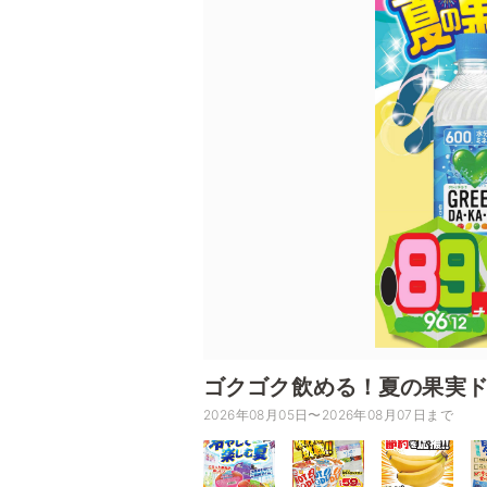
ゴクゴク飲める！夏の果実
2026年08月05日〜2026年08月07日まで