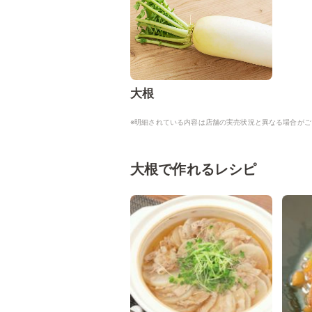
大根
※明細されている内容は店舗の実売状況と異なる場合がご
大根で作れるレシピ