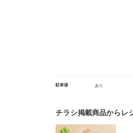
駐車場
あり
チラシ掲載商品からレ