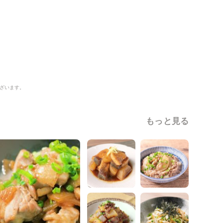
ざいます。
もっと見る