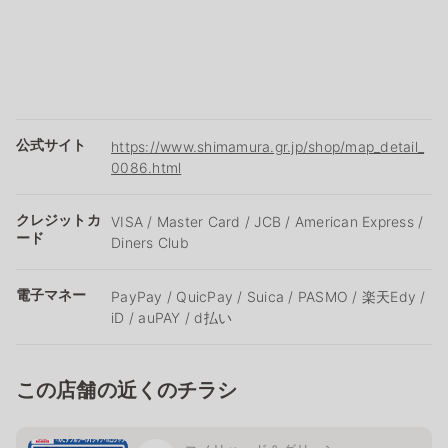
公式サイト
https://www.shimamura.gr.jp/shop/map_detail_
0086.html
クレジットカ
VISA / Master Card / JCB / American Express /
ード
Diners Club
電子マネー
PayPay / QuicPay / Suica / PASMO / 楽天Edy /
iD / auPAY / d払い
この店舗の近くのチラシ