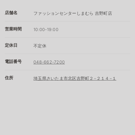
店舗名
ファッションセンターしまむら 吉野町店
営業時間
10:00-19:00
定休日
不定休
電話番号
048-662-7200
住所
埼玉県さいたま市北区吉野町２−２１４−１