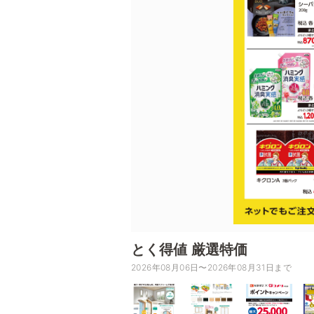
とく得値 厳選特価
2026年08月06日〜2026年08月31日まで