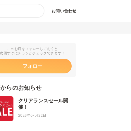
お問い合わせ
このお店をフォローしておくと
次回すぐにチラシがチェックできます！
フォロー
店からのお知らせ
クリアランスセール開
催！
2026年07月22日