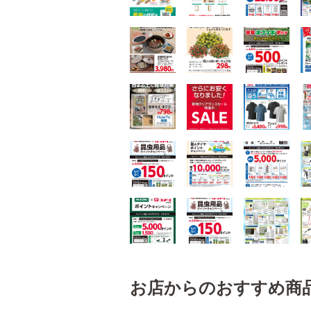
お店からのおすすめ商