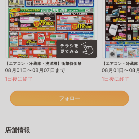
【エアコン・冷蔵庫・洗濯機】衝撃特価祭
【エアコン・冷蔵庫
08月01日〜08月07日まで
08月01日〜08
1日後に終了
1日後に終了
フォロー
店舗情報