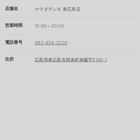
店舗名
ヤマダデンキ 東広島店
営業時間
10:00～20:00
電話番号
082-426-3200
住所
広島県東広島市西条町御薗宇5186-1