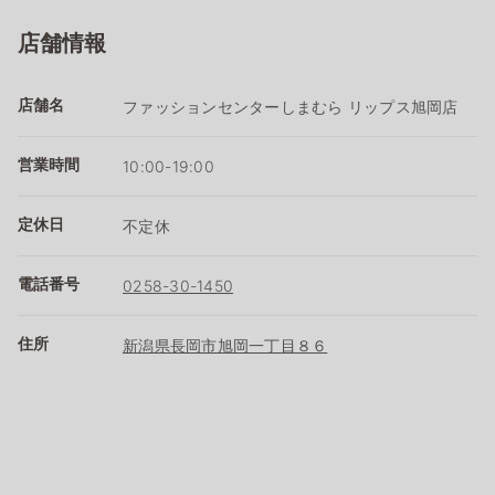
店舗情報
店舗名
ファッションセンターしまむら リップス旭岡店
営業時間
10:00-19:00
定休日
不定休
電話番号
0258-30-1450
住所
新潟県長岡市旭岡一丁目８６