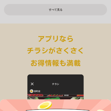
すべて見る