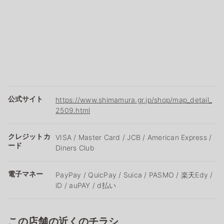
公式サイト
https://www.shimamura.gr.jp/shop/map_detail_
2509.html
クレジットカ
VISA / Master Card / JCB / American Express /
ード
Diners Club
電子マネー
PayPay / QuicPay / Suica / PASMO / 楽天Edy /
iD / auPAY / d払い
この店舗の近くのチラシ