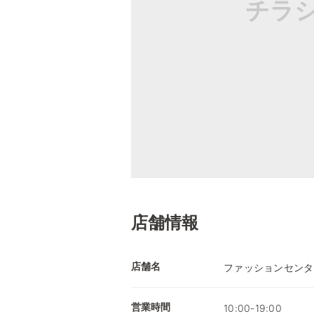
チラ
店舗情報
店舗名
ファッションセンタ
営業時間
10:00-19:00