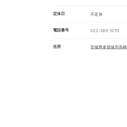
定休日
不定休
電話番号
022-389-1070
住所
宮城県多賀城市高橋