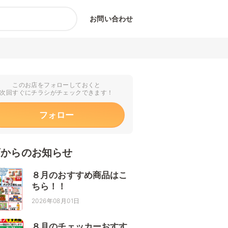
お問い合わせ
このお店をフォローしておくと
次回すぐにチラシがチェックできます！
フォロー
店からのお知らせ
８月のおすすめ商品はこ
ちら！！
2026年08月01日
８月のチェッカーおすす