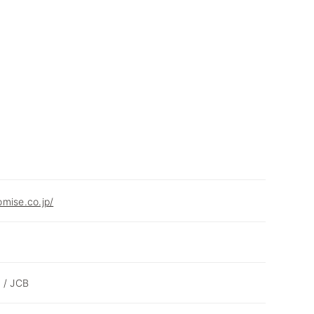
mise.co.jp/
 / JCB