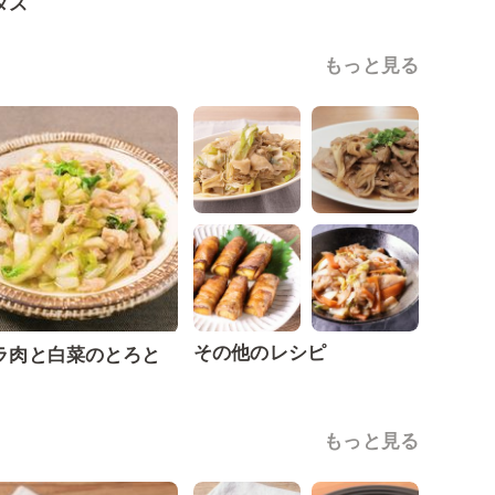
タス
もっと見る
その他のレシピ
ラ肉と白菜のとろと
もっと見る