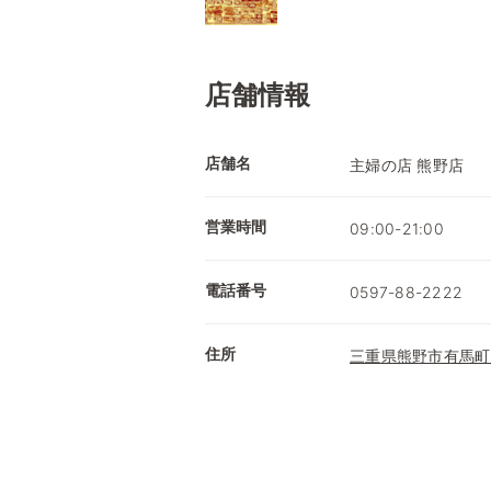
店舗情報
店舗名
主婦の店 熊野店
営業時間
09:00-21:00
電話番号
0597-88-2222
住所
三重県熊野市有馬町5