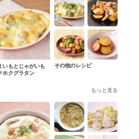
その他のレシピ
まいもとじゃがいも
クホクグラタン
もっと見る