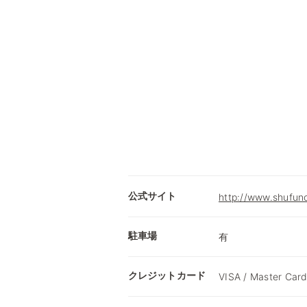
公式サイト
http://www.shufuno
駐車場
有
クレジットカード
VISA / Master Card