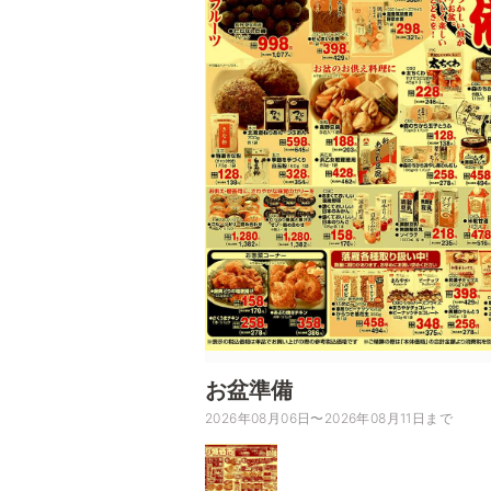
お盆準備
2026年08月06日〜2026年08月11日まで