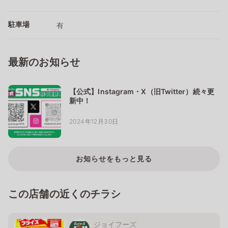
駐車場
有
最新のお知らせ
【公式】Instagram・X（旧Twitter）続々更
新中！
2024年12月30日
お知らせをもっと見る
この店舗の近くのチラシ
ジョイフーズ