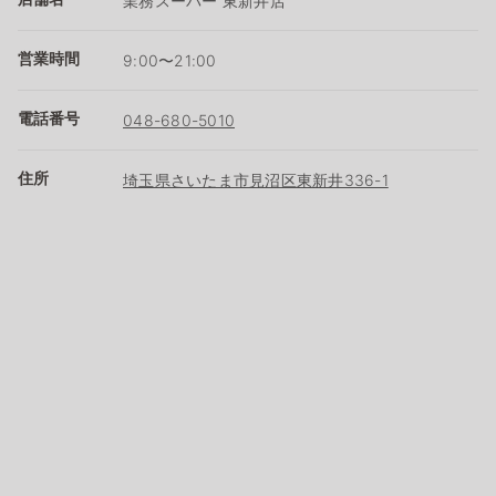
業務スーパー 東新井店
営業時間
9:00〜21:00
電話番号
048-680-5010
住所
埼玉県さいたま市見沼区東新井336-1