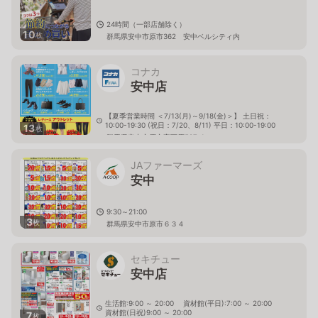
24時間（一部店舗除く）
10
枚
群馬県安中市原市362 安中ベルシティ内
コナカ
安中店
【夏季営業時間 ＜7/13(月)～9/18(金)＞】 土日祝：
10:00-19:30 (祝日：7/20、8/11) 平日：10:00-19:00
13
枚
群馬県安中市原市字下原587-1
JAファーマーズ
安中
9:30～21:00
3
枚
群馬県安中市原市６３４
セキチュー
安中店
生活館:9:00 ～ 20:00 資材館(平日):7:00 ～ 20:00
資材館(日祝)9:00 ～ 20:00
7
枚