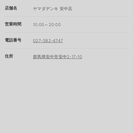
店舗名
ヤマダデンキ 安中店
営業時間
10:00～20:00
電話番号
027-382-4747
住所
群馬県安中市安中2-17-10