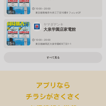
10:00～20:00
31
枚
東京都青梅市今井三丁目10番9 フォレオ2F
ヤマダデンキ
大泉学園店家電館
10:00～20:00
25
枚
東京都練馬区大泉学園町6丁目1-1
すべて見る