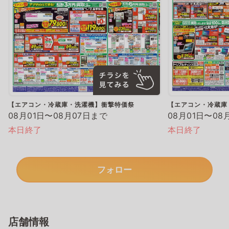
【エアコン・冷蔵庫・洗濯機】衝撃特価祭
【エアコン・冷蔵庫
08月01日〜08月07日まで
08月01日〜08
本日終了
本日終了
フォロー
店舗情報