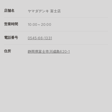
店舗名
ヤマダデンキ 富士店
営業時間
10:00～20:00
電話番号
0545-66-1331
住所
静岡県富士市川成島620-1