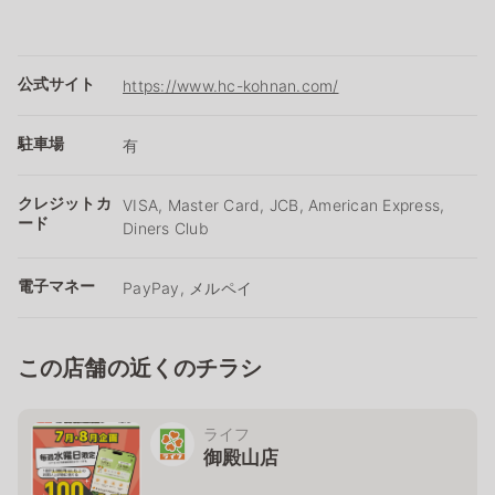
公式サイト
https://www.hc-kohnan.com/
駐車場
有
クレジットカ
VISA, Master Card, JCB, American Express,
ード
Diners Club
電子マネー
PayPay, メルペイ
この店舗の近くのチラシ
ライフ
御殿山店