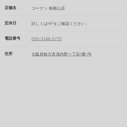
店舗名
コーナン 御殿山店
定休日
詳しくはHPをご確認ください。
電話番号
050-3146-5775
住所
大阪府枚方市渚内野一丁目1番1号