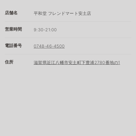
店舗名
平和堂 フレンドマート安土店
営業時間
9:30-21:00
電話番号
0748-46-4500
住所
滋賀県近江八幡市安土町下豊浦2780番地の1