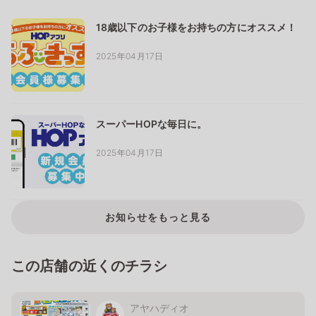
18歳以下のお子様をお持ちの方にオススメ！
2025年04月17日
スーパーHOPな毎日に。
2025年04月17日
お知らせをもっと見る
この店舗の近くのチラシ
アヤハディオ