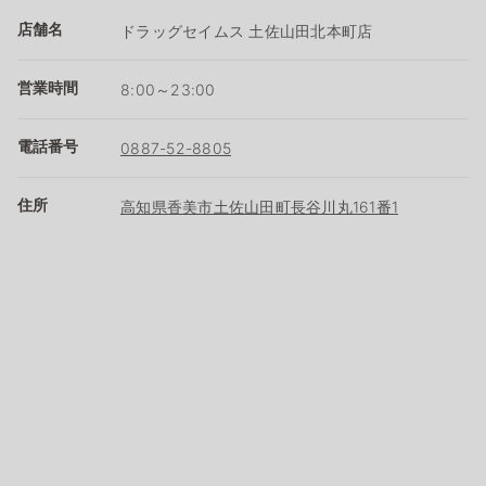
店舗名
ドラッグセイムス 土佐山田北本町店
営業時間
8:00～23:00
電話番号
0887-52-8805
住所
高知県香美市土佐山田町長谷川丸161番1