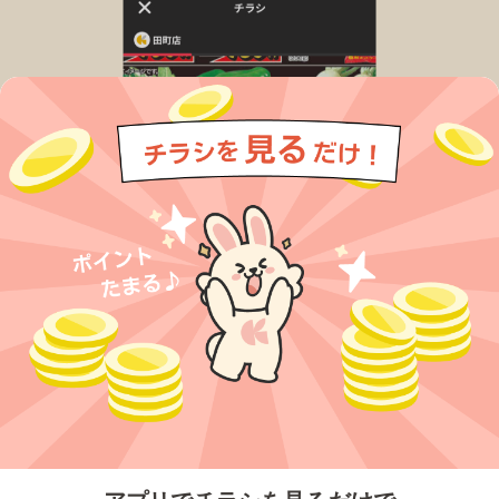
今すぐアプリをダウンロードする