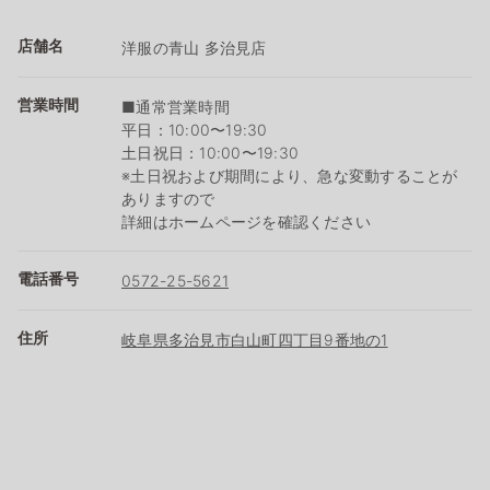
店舗名
洋服の青山 多治見店
営業時間
■通常営業時間
平日：10:00〜19:30
土日祝日：10:00〜19:30
※土日祝および期間により、急な変動することが
ありますので
詳細はホームページを確認ください
電話番号
0572-25-5621
住所
岐阜県多治見市白山町四丁目9番地の1