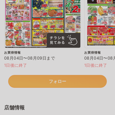
お買得情報
お買得情報
08月04日〜08月09日まで
08月04日〜08
1日後に終了
1日後に終了
フォロー
店舗情報