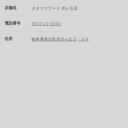
店舗名
オオマツフード 光ヶ丘店
電話番号
0572-22-5302
住所
岐阜県多治見市光ヶ丘２－３０