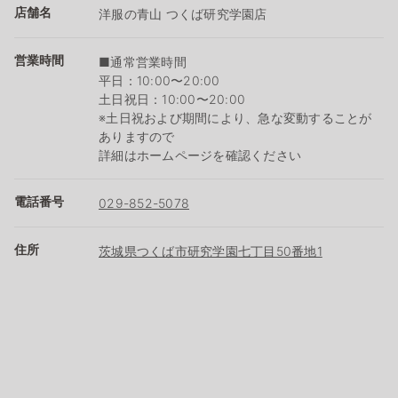
店舗名
洋服の青山 つくば研究学園店
営業時間
■通常営業時間
平日：10:00〜20:00
土日祝日：10:00〜20:00
※土日祝および期間により、急な変動することが
ありますので
詳細はホームページを確認ください
電話番号
029-852-5078
住所
茨城県つくば市研究学園七丁目50番地1