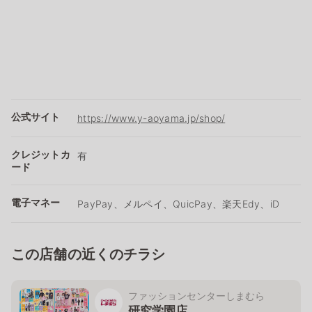
公式サイト
https://www.y-aoyama.jp/shop/
クレジットカ
有
ード
電子マネー
PayPay、メルペイ、QuicPay、楽天Edy、iD
この店舗の近くのチラシ
ファッションセンターしまむら
研究学園店