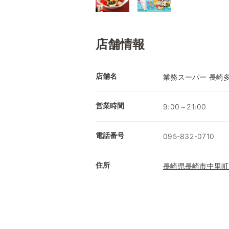
店舗情報
店舗名
業務スーパー 長崎
営業時間
9:00～21:00
電話番号
095-832-0710
住所
長崎県長崎市中里町1