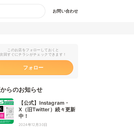
お問い合わせ
このお店をフォローしておくと
次回すぐにチラシがチェックできます！
フォロー
店からのお知らせ
【公式】Instagram・
X（旧Twitter）続々更新
中！
2024年12月30日