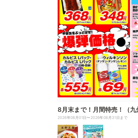
8月末まで！月間特売！（九
2026年08月01日〜2026年08月31日まで